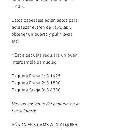
1,400.
Estos cabezales están listos para
actualizar el tren de válvulas y
obtener un puerto y pulir levas,
etc.
* Cada paquete requiere un buen
intercambio de núcleo.
Paquete Etapa 1:
$ 1425
Paquete Etapa 2:
$ 1800
Paquete Stage 3:
$ 4300
Vea las opciones del paquete en la
barra lateral.
AÑADA HKS CAMS A CUALQUIER