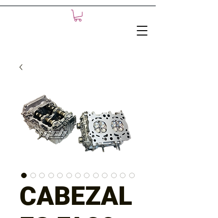
CABEZAL