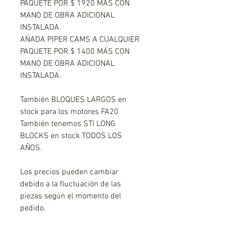
PAQUETE POR $ 1920 MÁS CON
MANO DE OBRA ADICIONAL
INSTALADA.
AÑADA PIPER CAMS A CUALQUIER
PAQUETE POR $ 1400 MÁS CON
MANO DE OBRA ADICIONAL
INSTALADA.
También BLOQUES LARGOS en
stock para los motores FA20
También tenemos STI LONG
BLOCKS en stock TODOS LOS
AÑOS.
Los precios pueden cambiar
debido a la fluctuación de las
piezas según el momento del
pedido.